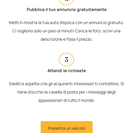
Pubblica il tuo annuncio gratuitamente
Metti in mostra la tua auto d'epoca con un annuncio gratuito.
Ci vogliono solo un paio di minuti! Carica le foto, scrivi una
descrizione e fissa il prezzo.
3
Attendi le richieste
Siediti e aspetta che gli acquirenti interessati ti contattino. Si
tiene d'occhio la casella di posta per i messaggi degli
appassionati di tutto il mondo.
Presenta un veicolo