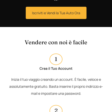
Iscriviti e Vendi la Tua Auto Ora
Vendere con noi è facile
1
Crea il Tuo Account
Inizia il tuo viaggio creando un account. È facile, veloce e
assolutamente gratuito. Basta inserire il proprio indirizzo e-
mail e impostare una password.
2