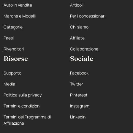
Auto in Vendita
Articoli
Marche e Modelli
Per i concessionari
Categorie
Chi siamo
Paesi
Affiliate
Rivenditori
Collaborazione
Risorse
Sociale
Supporto
Facebook
Media
Twitter
Politica sulla privacy
Pinterest
Termini e condizioni
Instagram
Termini del Programma di
LinkedIn
Affiliazione