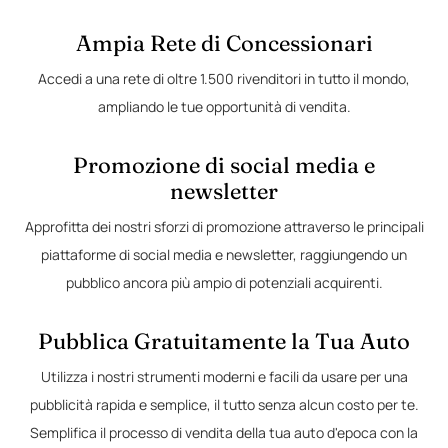
Ampia Rete di Concessionari
Accedi a una rete di oltre 1.500 rivenditori in tutto il mondo,
ampliando le tue opportunità di vendita.
Promozione di social media e
newsletter
Approfitta dei nostri sforzi di promozione attraverso le principali
piattaforme di social media e newsletter, raggiungendo un
pubblico ancora più ampio di potenziali acquirenti.
Pubblica Gratuitamente la Tua Auto
Utilizza i nostri strumenti moderni e facili da usare per una
pubblicità rapida e semplice, il tutto senza alcun costo per te.
Semplifica il processo di vendita della tua auto d'epoca con la