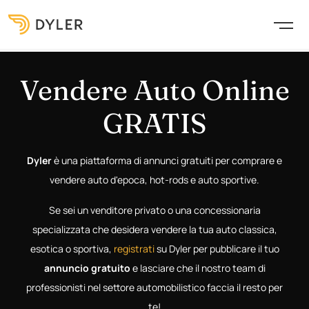
Vendere Auto Online
GRATIS
Dyler
è una piattaforma di annunci gratuiti per comprare e
vendere auto d'epoca, hot-rods e auto sportive.
Se sei un venditore privato o una concessionaria
specializzata che desidera vendere la tua auto classica,
esotica o sportiva,
registrati
su Dyler per pubblicare il tuo
annuncio gratuito
e lasciare che il nostro team di
professionisti nel settore automobilistico faccia il resto per
te!