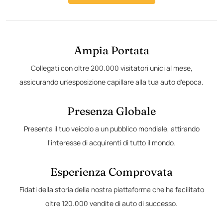
Ampia Portata
Collegati con oltre 200.000 visitatori unici al mese,
assicurando un'esposizione capillare alla tua auto d'epoca.
Presenza Globale
Presenta il tuo veicolo a un pubblico mondiale, attirando
l'interesse di acquirenti di tutto il mondo.
Esperienza Comprovata
Fidati della storia della nostra piattaforma che ha facilitato
oltre 120.000 vendite di auto di successo.