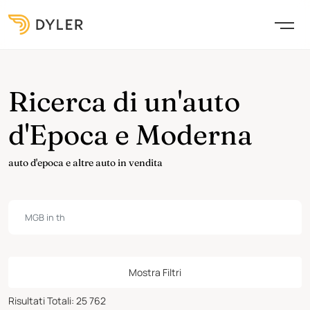
Ricerca di un'auto
d'Epoca e Moderna
auto d'epoca e altre auto in vendita
Mostra Filtri
Risultati Totali
:
25 762