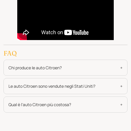
FAQ
Chi produce le auto Citroen?
+
Le auto Citroen sono vendute negli Stati Uniti?
+
Qual è l'auto Citroen più costosa?
+