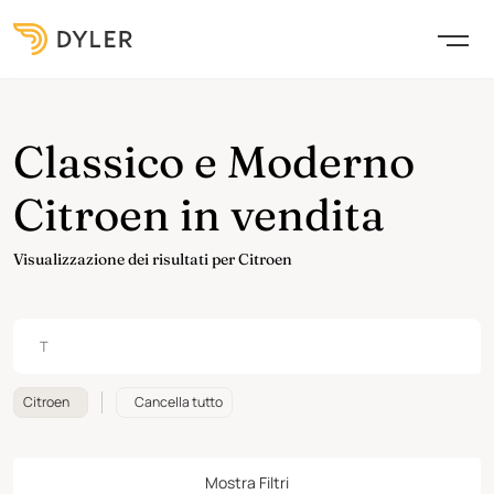
Classico e Moderno
Citroen in vendita
Visualizzazione dei risultati per Citroen
Citroen
Cancella tutto
Mostra Filtri