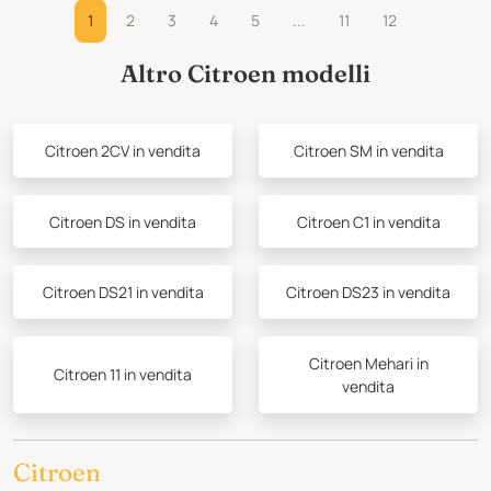
1
2
3
4
5
...
11
12
Altro Citroen modelli
Citroen 2CV in vendita
Citroen SM in vendita
Citroen DS in vendita
Citroen C1 in vendita
Citroen DS21 in vendita
Citroen DS23 in vendita
Citroen Mehari in
Citroen 11 in vendita
vendita
Citroen