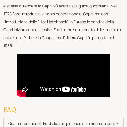
e scelse di rendere la Capri più adatta alla guida quotidiana. Nel
1978 Ford introdusse la terza generazione di Capri, ma con
l'introduzione delle "Hot Hatchback" in Europa le vendite della
Capri iniziarono a diminuire. Ford tornò sul mercato delle due porte
solo con la Probe e la Cougar, ma l'ultima Capri fu prodotta nel
1986.
FAQ
Quali sono i modelli Ford classici più popolari e ricercati dagli
+