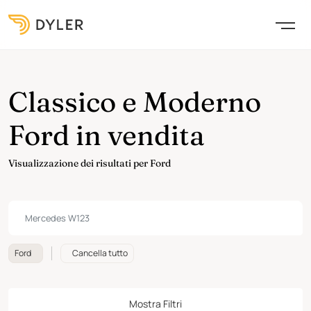
Classico e Moderno
Ford in vendita
Visualizzazione dei risultati per Ford
Ford
Cancella tutto
Mostra Filtri