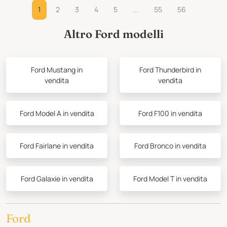
1
2
3
4
5
...
55
56
Altro Ford modelli
Ford Mustang in
Ford Thunderbird in
vendita
vendita
Ford Model A in vendita
Ford F100 in vendita
Ford Fairlane in vendita
Ford Bronco in vendita
Ford Galaxie in vendita
Ford Model T in vendita
Ford