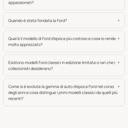
appassionati?
Quando è stata fondata la Ford?
+
Qual è il modello di Ford d'epoca più costoso e cosa lo rende
+
molto apprezzato?
Esistono modelli Ford classici in edizione limitata o rari che i
+
collezionisti desiderano?
Come si è evoluta la gamma di auto d'epoca Ford nel corso
+
degli anni e cosa distingue i primi modelli classici da quelli più
recenti?