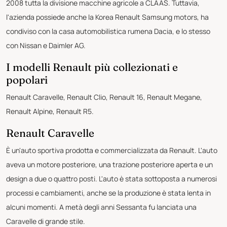
2008 tutta la divisione macchine agricole a CLAAS. Tuttavia,
l'azienda possiede anche la Korea Renault Samsung motors, ha
condiviso con la casa automobilistica rumena Dacia, e lo stesso
con Nissan e Daimler AG.
I modelli Renault più collezionati e
popolari
Renault Caravelle, Renault Clio, Renault 16, Renault Megane,
Renault Alpine, Renault R5.
Renault Caravelle
È un'auto sportiva prodotta e commercializzata da Renault. L'auto
aveva un motore posteriore, una trazione posteriore aperta e un
design a due o quattro posti. L'auto è stata sottoposta a numerosi
processi e cambiamenti, anche se la produzione è stata lenta in
alcuni momenti. A metà degli anni Sessanta fu lanciata una
Caravelle di grande stile.