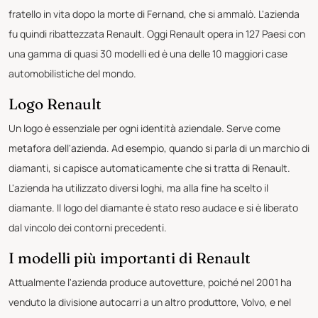
fratello in vita dopo la morte di Fernand, che si ammalò. L'azienda
fu quindi ribattezzata Renault. Oggi Renault opera in 127 Paesi con
una gamma di quasi 30 modelli ed è una delle 10 maggiori case
automobilistiche del mondo.
Logo Renault
Un logo è essenziale per ogni identità aziendale. Serve come
metafora dell'azienda. Ad esempio, quando si parla di un marchio di
diamanti, si capisce automaticamente che si tratta di Renault.
L'azienda ha utilizzato diversi loghi, ma alla fine ha scelto il
diamante. Il logo del diamante è stato reso audace e si è liberato
dal vincolo dei contorni precedenti.
I modelli più importanti di Renault
Attualmente l'azienda produce autovetture, poiché nel 2001 ha
venduto la divisione autocarri a un altro produttore, Volvo, e nel