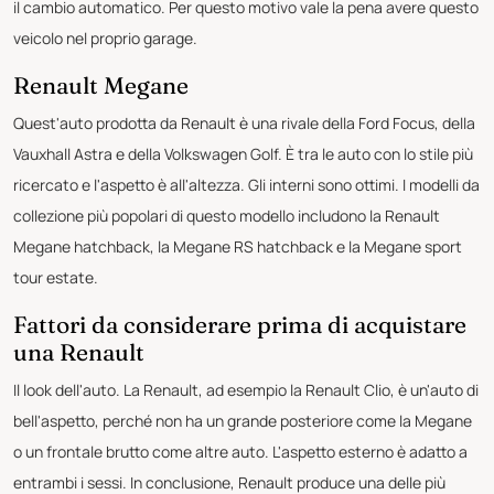
il cambio automatico. Per questo motivo vale la pena avere questo
veicolo nel proprio garage.
Renault Megane
Quest'auto prodotta da Renault è una rivale della Ford Focus, della
Vauxhall Astra e della Volkswagen Golf. È tra le auto con lo stile più
ricercato e l'aspetto è all'altezza. Gli interni sono ottimi. I modelli da
collezione più popolari di questo modello includono la Renault
Megane hatchback, la Megane RS hatchback e la Megane sport
tour estate.
Fattori da considerare prima di acquistare
una Renault
Il look dell'auto. La Renault, ad esempio la Renault Clio, è un'auto di
bell'aspetto, perché non ha un grande posteriore come la Megane
o un frontale brutto come altre auto. L'aspetto esterno è adatto a
entrambi i sessi. In conclusione, Renault produce una delle più