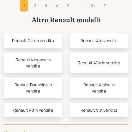
1
2
3
4
5
...
10
11
Altro Renault modelli
Renault Clio in vendita
Renault 4 in vendita
Renault Megane in
Renault 4CV in vendita
vendita
Renault Dauphine in
Renault Alpine in
vendita
vendita
Renault R8 in vendita
Renault 5 in vendita