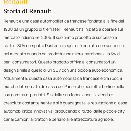
Renault
Storia di Renault
Renault è una casa automobilistica francese fondata alla fine del
1900 da un gruppo di tre fratelli. Renault ha iniziato a operare sul
mercato indiano nel 2005. Il suo primo prodotto di successo è
stato il SUV compatto Duster. In seguito, è entrata con successo
nel mercato quando ha prodotto una micro-hatchback, la Kwid,
per i consumatori. Questo prodotto offriva ai consumatori un
design simile a quello di un SUV con una piccola auto economica.
Attualmente, questa casa automobilistica francese è tra i pochi
marchi del mercato di massa del Paese che non offre berline nella
sua gamma di prodotti. Sin dalla sua fondazione, l'azienda è
cresciuta costantemente e si è guadagnata la reputazione di casa
automobilistica innovativa, producendo di tutto, dalle piccole city
car ai camion, ai trattori e persino alle attrezzature agricole.