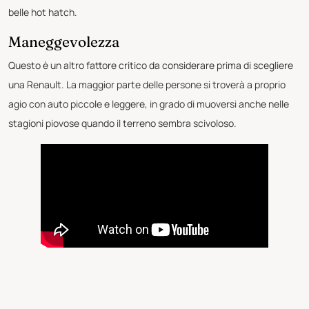
belle hot hatch.
Maneggevolezza
Questo è un altro fattore critico da considerare prima di scegliere
una Renault. La maggior parte delle persone si troverà a proprio
agio con auto piccole e leggere, in grado di muoversi anche nelle
stagioni piovose quando il terreno sembra scivoloso.