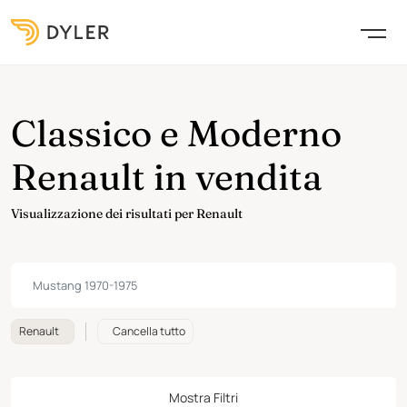
Classico e Moderno
Renault in vendita
Visualizzazione dei risultati per Renault
Renault
Cancella tutto
Mostra Filtri