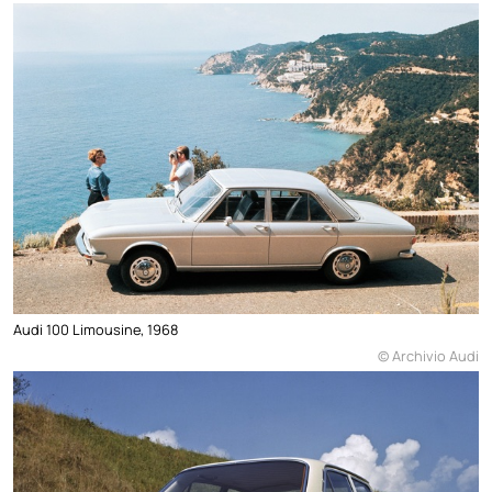
Audi 100 Limousine, 1968
© Archivio Audi