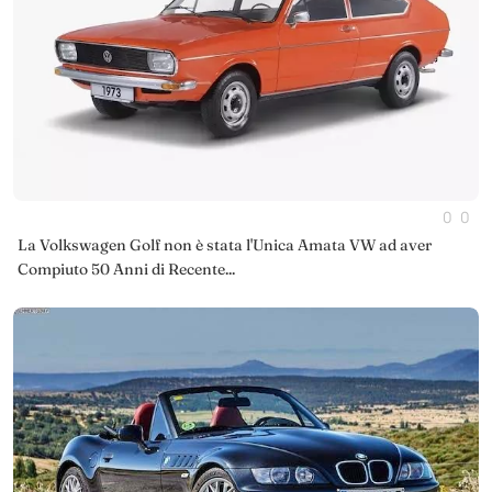
0
0
La Volkswagen Golf non è stata l'Unica Amata VW ad aver
Compiuto 50 Anni di Recente...