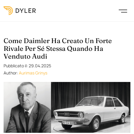
Come Daimler Ha Creato Un Forte
Rivale Per Sé Stessa Quando Ha
Venduto Audi
Pubblicato il: 29.04.2025
Author:
Aurimas Grinys