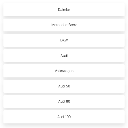
Daimler
Mercedes-Benz
DKW
Audi
Volkswagen
Audi 50
Audi 80
Audi 100