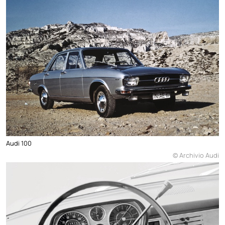
Audi 100
© Archivio Audi