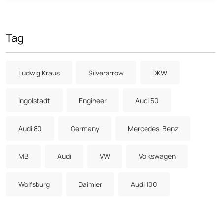
Tag
Ludwig Kraus
Silverarrow
DKW
Ingolstadt
Engineer
Audi 50
Audi 80
Germany
Mercedes-Benz
MB
Audi
VW
Volkswagen
Wolfsburg
Daimler
Audi 100