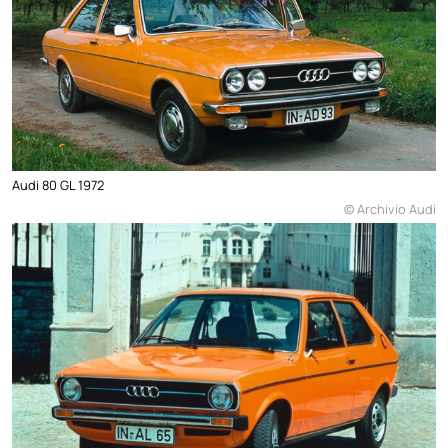
Audi 80 GL 1972
© Archivio Audi