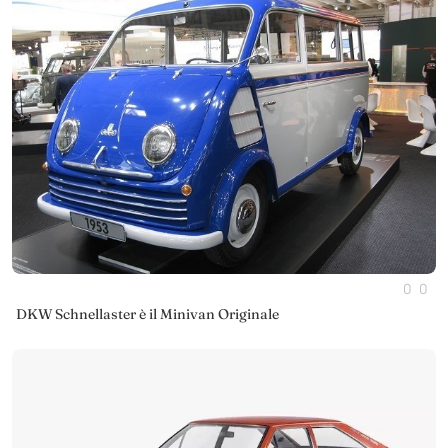
0
0
DKW Schnellaster è il Minivan Originale