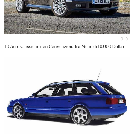
0
0
10 Auto Classiche non Convenzionali a Meno di 10.000 Dollari