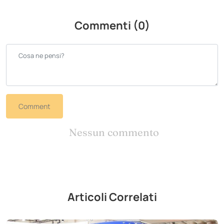
Commenti (0)
Comment
Nessun commento
Articoli Correlati