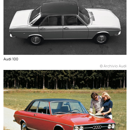
Audi 100
© Archivio Audi