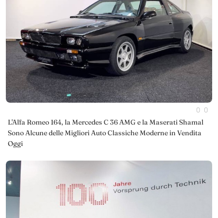
0
0
L'Alfa Romeo 164, la Mercedes C 36 AMG e la Maserati Shamal
Sono Alcune delle Migliori Auto Classiche Moderne in Vendita
Oggi