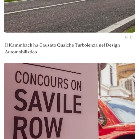
0
0
Il Kammback ha Causato Qualche Turbolenza nel Design
Automobilistico