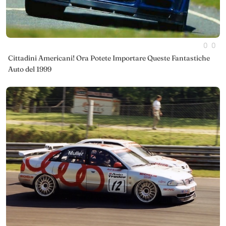
0
0
Cittadini Americani! Ora Potete Importare Queste Fantastiche
Auto del 1999