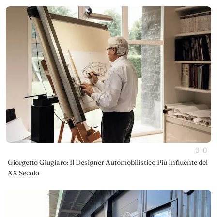
0
0
Giorgetto Giugiaro: Il Designer Automobilistico Più Influente del
XX Secolo