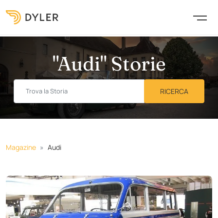
"Audi" Storie
Magazine
Audi