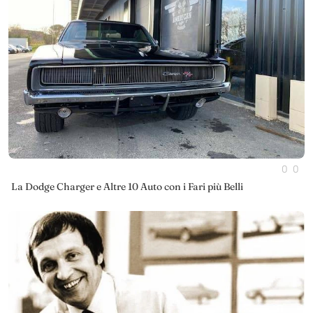
0
0
La Dodge Charger e Altre 10 Auto con i Fari più Belli