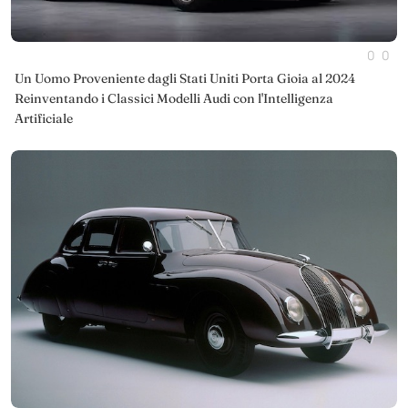
0
0
Un Uomo Proveniente dagli Stati Uniti Porta Gioia al 2024
Reinventando i Classici Modelli Audi con l'Intelligenza
Artificiale