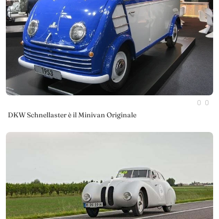
0
0
DKW Schnellaster è il Minivan Originale