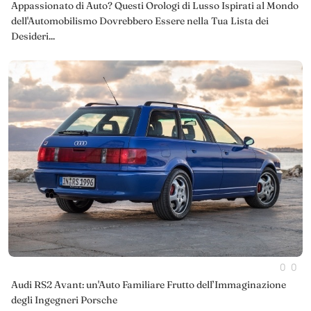
Appassionato di Auto? Questi Orologi di Lusso Ispirati al Mondo
dell'Automobilismo Dovrebbero Essere nella Tua Lista dei
Desideri...
0
0
Audi RS2 Avant: un'Auto Familiare Frutto dell’Immaginazione
degli Ingegneri Porsche