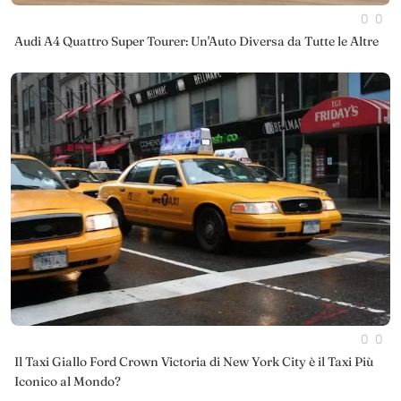
0
0
Audi A4 Quattro Super Tourer: Un'Auto Diversa da Tutte le Altre
0
0
Il Taxi Giallo Ford Crown Victoria di New York City è il Taxi Più
Iconico al Mondo?