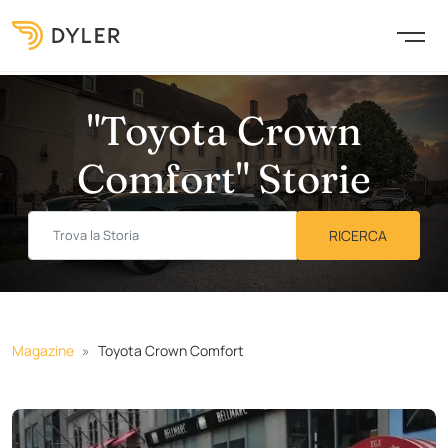
"Toyota Crown
Comfort" Storie
Magazine
Toyota Crown Comfort