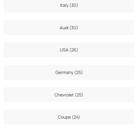
Italy (30)
Audi (30)
USA (26)
Germany (25)
Chevrolet (25)
Coupe (24)