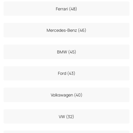
Ferrari (48)
Mercedes-Benz (46)
BMW (45)
Ford (43)
Volkswagen (40)
VW (32)