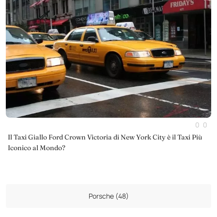
0
0
Il Taxi Giallo Ford Crown Victoria di New York City è il Taxi Più
Iconico al Mondo?
Porsche (48)