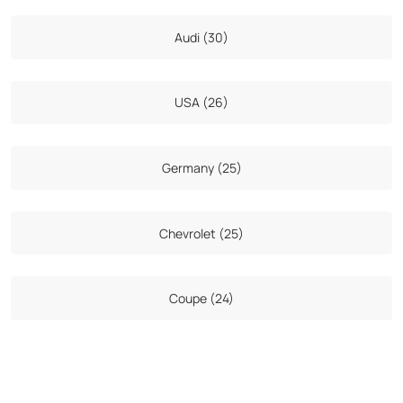
Audi (30)
USA (26)
Germany (25)
Chevrolet (25)
Coupe (24)