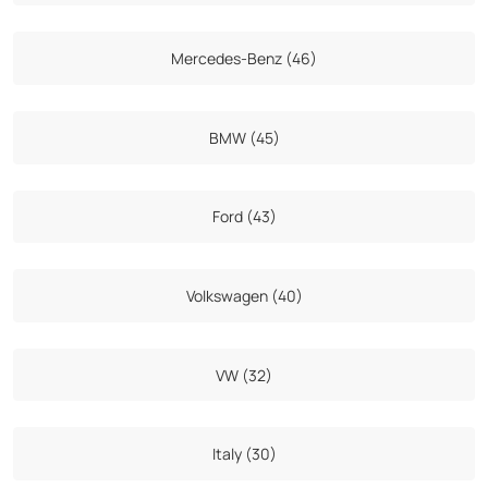
Mercedes-Benz (46)
BMW (45)
Ford (43)
Volkswagen (40)
VW (32)
Italy (30)