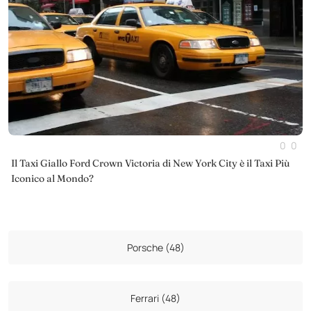
0
0
Il Taxi Giallo Ford Crown Victoria di New York City è il Taxi Più
Iconico al Mondo?
Porsche (48)
Ferrari (48)