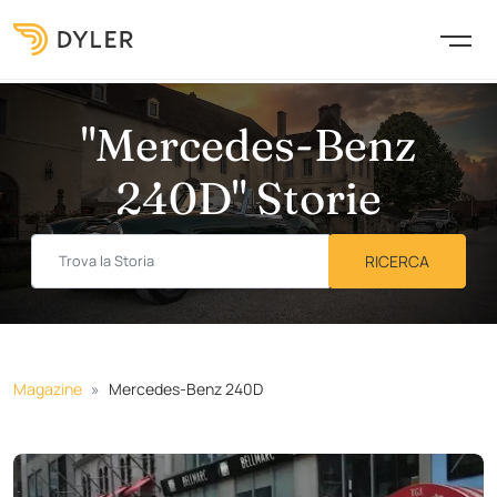
"Mercedes-Benz
240D" Storie
Magazine
Mercedes-Benz 240D