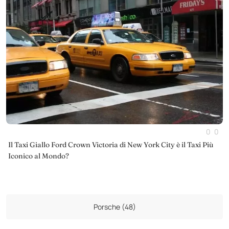
0
0
Il Taxi Giallo Ford Crown Victoria di New York City è il Taxi Più
Iconico al Mondo?
Porsche (48)