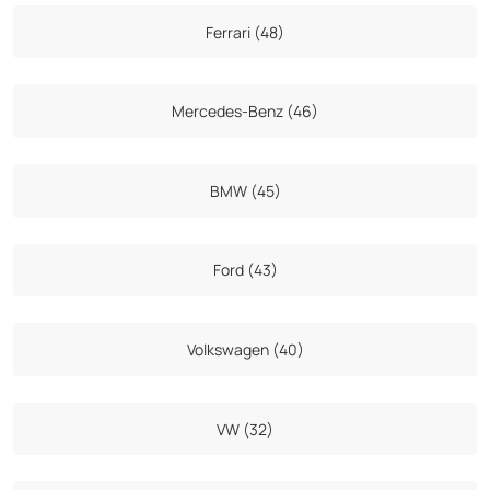
Ferrari (48)
Mercedes-Benz (46)
BMW (45)
Ford (43)
Volkswagen (40)
VW (32)