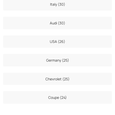
Italy (30)
Audi (30)
USA (26)
Germany (25)
Chevrolet (25)
Coupe (24)