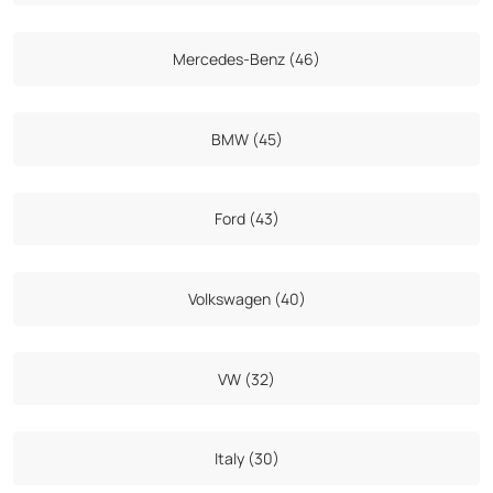
Mercedes-Benz (46)
BMW (45)
Ford (43)
Volkswagen (40)
VW (32)
Italy (30)