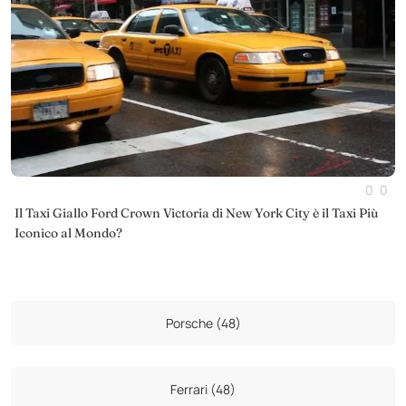
0
0
Il Taxi Giallo Ford Crown Victoria di New York City è il Taxi Più
Iconico al Mondo?
Porsche (48)
Ferrari (48)