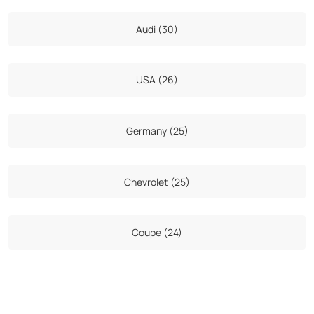
Audi (30)
USA (26)
Germany (25)
Chevrolet (25)
Coupe (24)