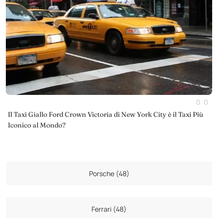
0
0
Il Taxi Giallo Ford Crown Victoria di New York City è il Taxi Più
Iconico al Mondo?
Porsche (48)
Ferrari (48)