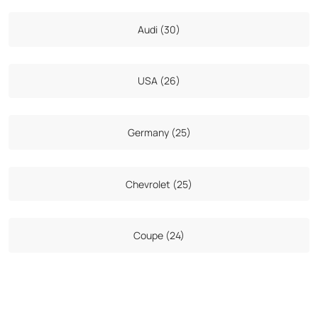
Audi (30)
USA (26)
Germany (25)
Chevrolet (25)
Coupe (24)