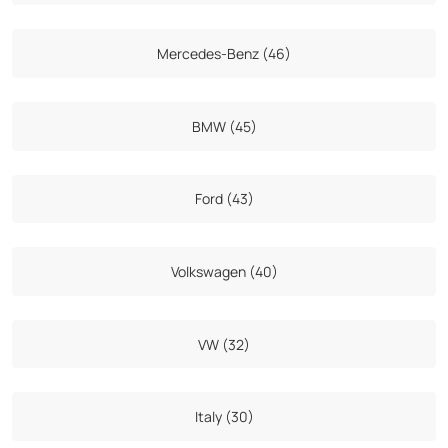
Mercedes-Benz (46)
BMW (45)
Ford (43)
Volkswagen (40)
VW (32)
Italy (30)