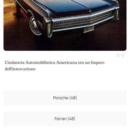
0
0
L'industria Automobilistica Americana era un Impero
dell'innovazione
Porsche (48)
Ferrari (48)