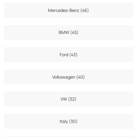
Mercedes-Benz (46)
BMW (45)
Ford (43)
Volkswagen (40)
VW (32)
Italy (30)