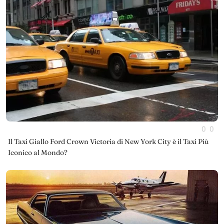
0
0
Il Taxi Giallo Ford Crown Victoria di New York City è il Taxi Più
Iconico al Mondo?