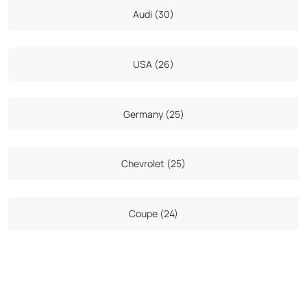
Audi (30)
USA (26)
Germany (25)
Chevrolet (25)
Coupe (24)