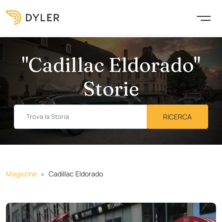
"Cadillac Eldorado"
Storie
Magazine
Cadillac Eldorado