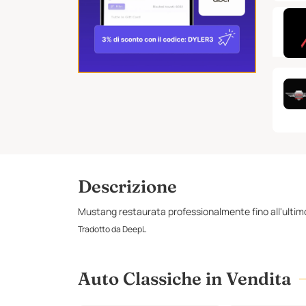
Descrizione
Mustang restaurata professionalmente fino all'ulti
Tradotto da DeepL
Auto Classiche in Vendita