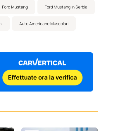
Ford Mustang
Ford Mustang in Serbia
ni
Auto Americane Muscolari