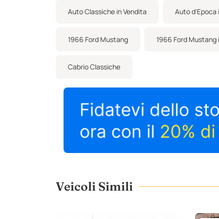
Auto Classiche in Vendita
Auto d'Epoca 
1966 Ford Mustang
1966 Ford Mustang i
Cabrio Classiche
Veicoli Simili