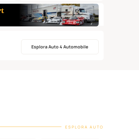
Esplora Auto 4 Automobile
ESPLORA AUTO