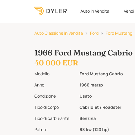
Auto in Vendita
Vendi
Auto Classiche in Vendita
Ford
Ford Mustang
1966 Ford Mustang Cabrio
40 000 EUR
Modello
Ford Mustang Cabrio
Anno
1966 marzo
Condizione
Usato
Tipo di corpo
Cabriolet / Roadster
Tipo di carburante
Benzina
Potere
88 kw (120 hp)