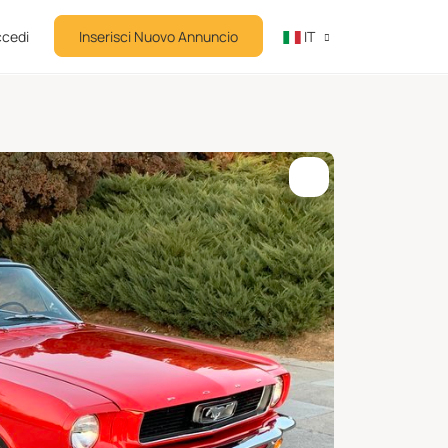
cedi
Inserisci Nuovo Annuncio
IT