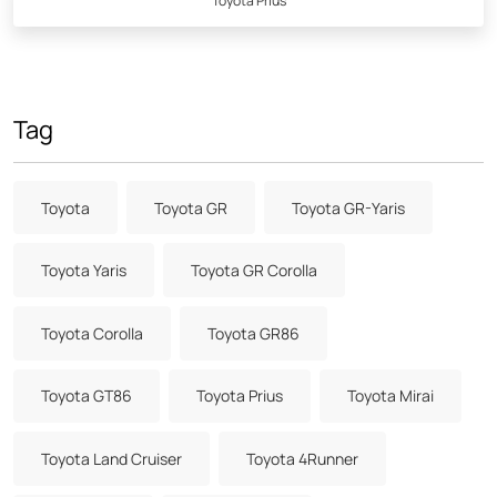
Toyota Prius
Tag
Toyota
Toyota GR
Toyota GR-Yaris
Toyota Yaris
Toyota GR Corolla
Toyota Corolla
Toyota GR86
Toyota GT86
Toyota Prius
Toyota Mirai
Toyota Land Cruiser
Toyota 4Runner