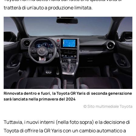
tratterà di un'auto a produzione limitata.
Rinnovata dentro e fuori, la Toyota GR Yaris di seconda generazione
sarà lanciata nella primavera del 2024
© Sito multimediale Toyota
Tuttavia, i nuovi interni (nella foto sopra) e la decisione di
Toyota di offrire la GR Yaris con un cambio automatico a