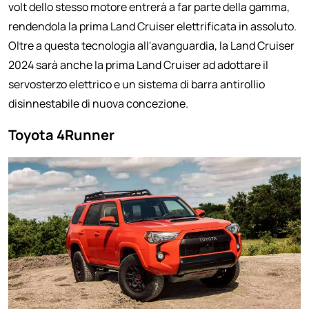
volt dello stesso motore entrerà a far parte della gamma,
rendendola la prima Land Cruiser elettrificata in assoluto.
Oltre a questa tecnologia all'avanguardia, la Land Cruiser
2024 sarà anche la prima Land Cruiser ad adottare il
servosterzo elettrico e un sistema di barra antirollio
disinnestabile di nuova concezione.
Toyota 4Runner