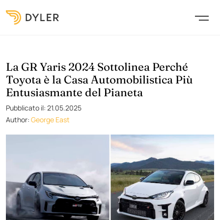
La GR Yaris 2024 Sottolinea Perché
Toyota è la Casa Automobilistica Più
Entusiasmante del Pianeta
Pubblicato il: 21.05.2025
Author:
George East