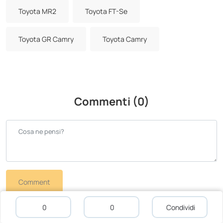
Toyota MR2
Toyota FT-Se
Toyota GR Camry
Toyota Camry
Commenti (0)
Comment
Nessun commento
0
0
Condividi