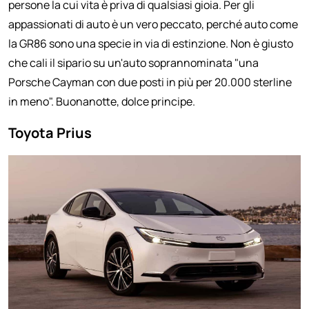
persone la cui vita è priva di qualsiasi gioia. Per gli
appassionati di auto è un vero peccato, perché auto come
la GR86 sono una specie in via di estinzione. Non è giusto
che cali il sipario su un'auto soprannominata "una
Porsche Cayman con due posti in più per 20.000 sterline
in meno". Buonanotte, dolce principe.
Toyota Prius