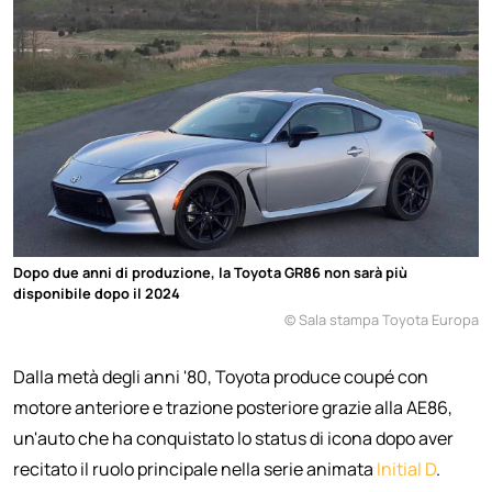
Dopo due anni di produzione, la Toyota GR86 non sarà più
disponibile dopo il 2024
© Sala stampa Toyota Europa
Dalla metà degli anni '80, Toyota produce coupé con
motore anteriore e trazione posteriore grazie alla AE86,
un'auto che ha conquistato lo status di icona dopo aver
recitato il ruolo principale nella serie animata
Initial D
.