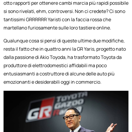
otto rapporti per ottenere cambi marcia più rapidi possibile
si sono rivelati, ehm, controversi. Non ci credete? Ci sono
tantissimi GRRRRRR Yaristi con la faccia rossa che
martellano furiosamente sulle loro tastiere online.
Qualunque cosa si pensi di queste ultime due modifiche,
resta il fatto che in quattro anni la GR Yaris, progetto nato
dalla passione di Akio Toyoda, ha trasformato Toyota da
produttore di elettrodomestici affidabili ma poco
entusiasmanti a costruttore di alcune delle auto più
emozionanti e desiderabili oggi in commercio.