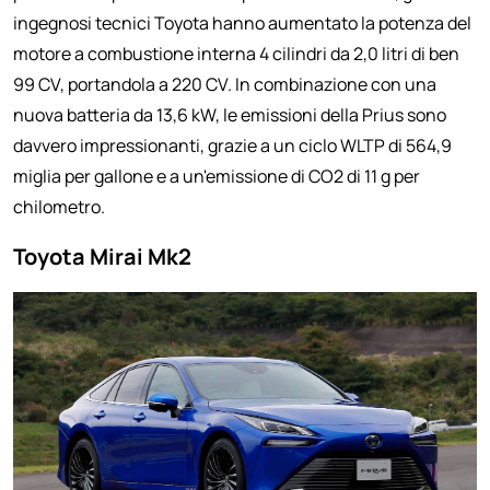
ingegnosi tecnici Toyota hanno aumentato la potenza del
motore a combustione interna 4 cilindri da 2,0 litri di ben
99 CV, portandola a 220 CV. In combinazione con una
nuova batteria da 13,6 kW, le emissioni della Prius sono
davvero impressionanti, grazie a un ciclo WLTP di 564,9
miglia per gallone e a un'emissione di CO2 di 11 g per
chilometro.
Toyota Mirai Mk2