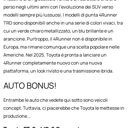
perso negli ultimi anni con l'evoluzione dei SUV verso
modelli sempre più lussuosi. I modelli di punta 4Runner
TRD sono disponibili anche in una serie di colori vivaci, tra
cui un verde chiaro metallizzato, un blu brillante e un
arancione. Purtroppo, il 4Runner non è disponibile in
Europa, ma rimane comunque una scelta popolare nelle
Americhe. Nel 2025, Toyota è pronta a lanciare un
4Runner completamente nuovo con una nuova
piattaforma, un look rivisto e una trasmissione ibrida.
AUTO BONUS!
Entrambe le auto che vedete qui sotto sono veicoli
concept. Tuttavia, ci piacerebbe che Toyota le mettesse in
produzione...