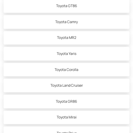
Toyota GT86
Toyota Camry
Toyota MR2
Toyota Yaris
Toyota Corolla
Toyota Land Cruiser
Toyota GR86
Toyota Mirai