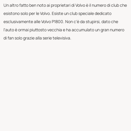
Un altro fatto ben noto ai proprietari di Volvo è il numero di club che
esistono solo per le Volvo. Esiste un club speciale dedicato
esclusivamente alle Volvo P1800. Non c'è da stupirsi, dato che
l'auto è ormai piuttosto vecchia e ha accumulato un gran numero
di fan solo grazie alla serie televisiva.