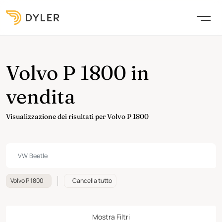
Volvo P 1800 in
vendita
Visualizzazione dei risultati per Volvo P 1800
Volvo P 1800
Cancella tutto
Mostra Filtri