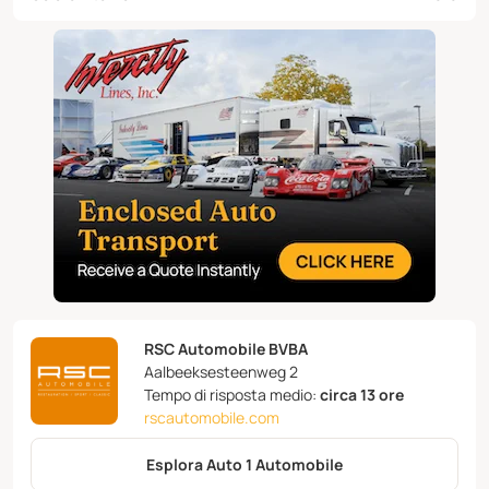
RSC Automobile BVBA
Aalbeeksesteenweg 2
Tempo di risposta medio:
circa 13 ore
rscautomobile.com
Esplora Auto 1 Automobile