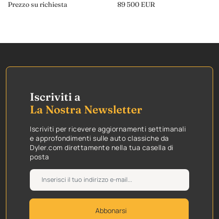
Prezzo su richiesta
89 500
EUR
Iscriviti a
La Nostra Newsletter
Iscriviti per ricevere aggiornamenti settimanali
e approfondimenti sulle auto classiche da
Dyler.com direttamente nella tua casella di
posta
Abbonarsi