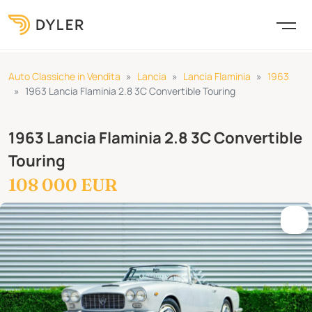
Auto Classiche in Vendita
Lancia
Lancia Flaminia
1963
1963 Lancia Flaminia 2.8 3C Convertible Touring
1963 Lancia Flaminia 2.8 3C Convertible
Touring
108 000 EUR