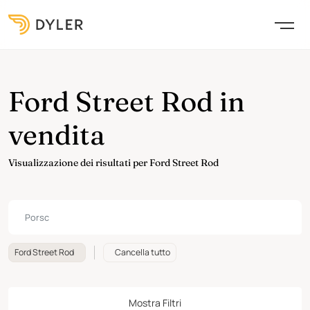
Ford Street Rod in
vendita
Visualizzazione dei risultati per Ford Street Rod
Ford Street Rod
Cancella tutto
Mostra Filtri