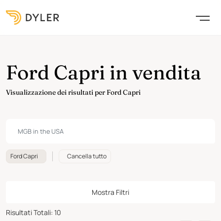
Ford Capri in vendita
Visualizzazione dei risultati per Ford Capri
Ford Capri
Cancella tutto
Mostra Filtri
Risultati Totali
:
10