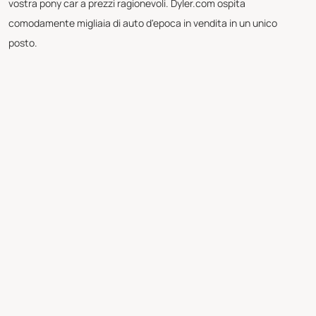
vostra pony car a prezzi ragionevoli. Dyler.com ospita
comodamente migliaia di auto d'epoca in vendita in un unico
posto.