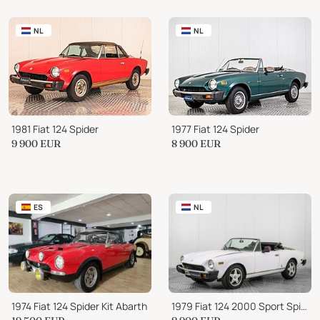
NL
NL
1981 Fiat 124 Spider
1977 Fiat 124 Spider
9 900
EUR
8 900
EUR
ES
NL
1974 Fiat 124 Spider Kit Abarth
1979 Fiat 124 2000 Sport Spider