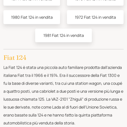
1980 Fiat 124 in vendita
1972 Fiat 124 in vendita
1981 Fiat 124 in vendita
Fiat 124
La Fiat 124 è stata una piccola auto familiare prodotta dall'azienda
italiana Fiat tra il 1966 e il 1974. Era il successore della Fiat 1300 e
fu la base di diverse varianti, tra cui una station wagon, una coupé
a quattro posti, una cabriolet a due posti e una versione più lunga e
lussuosa chiamata 125. La VAZ-2101 "Zhiguli" di produzione russa e
le sue derivate, note come Lada al di fuori dell'Unione Sovietica,
erano basate sulla 124 e ne hanno fatto la quinta piattaforma
automobilistica più venduta della storia.